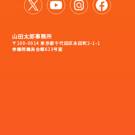
山田太郎事務所
〒100-0014 東京都千代田区永田町2-1-1
参議院議員会館623号室