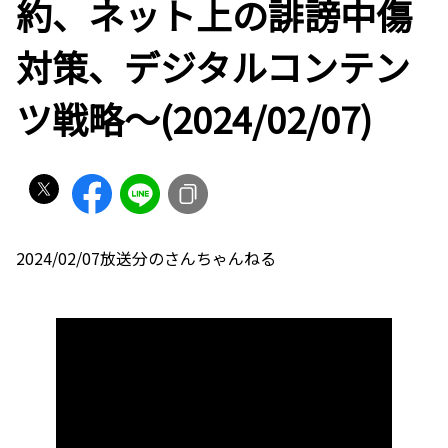
約、ネット上の誹謗中傷
対策、デジタルコンテン
ツ戦略〜(2024/02/07)
2024/02/07放送分のさんちゃんねる