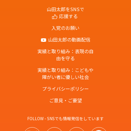
山田太郎をSNSで
応援する
入党のお願い
山田太郎の動画配信
実績と取り組み：表現の自
由を守る
実績と取り組み：こどもや
障がい者に優しい社会
プライバシーポリシー
ご意見・ご要望
FOLLOW - SNSでも情報発信をしています