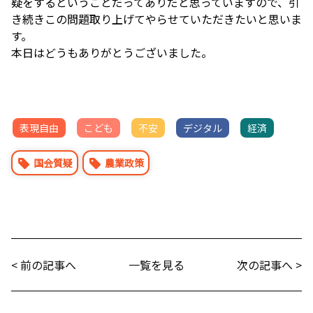
疑をするということだってありだと思っていますので、引
き続きこの問題取り上げてやらせていただきたいと思いま
す。
本日はどうもありがとうございました。
表現自由
こども
不安
デジタル
経済
国会質疑
農業政策
< 前の記事へ
一覧を見る
次の記事へ >