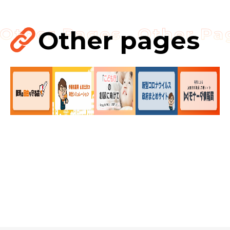
Other pages