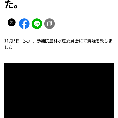
た。
11月5日（火）、参議院農林水産委員会にて質疑を致しま
した。