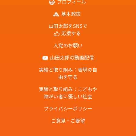
プロフィール
基本政策
山田太郎をSNSで
応援する
入党のお願い
山田太郎の動画配信
実績と取り組み：表現の自
由を守る
実績と取り組み：こどもや
障がい者に優しい社会
プライバシーポリシー
ご意見・ご要望