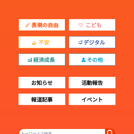
表現の自由
こども
不安
デジタル
経済成長
その他
お知らせ
活動報告
報道記事
イベント