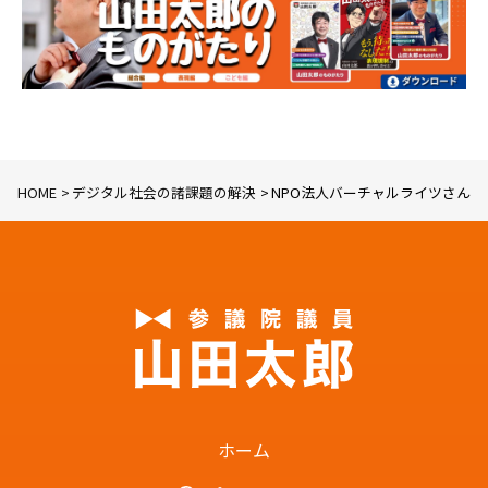
HOME
デジタル社会の諸課題の解決
NPO法人バーチャルライツさん
ホーム