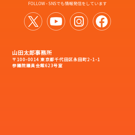
FOLLOW - SNSでも情報発信をしています
山田太郎事務所
〒100-0014 東京都千代田区永田町2-1-1
参議院議員会館623号室