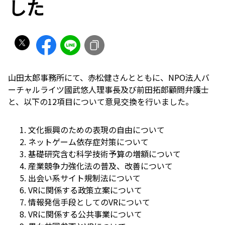
した
山田太郎事務所にて、赤松健さんとともに、NPO法人バ
ーチャルライツ國武悠人理事長及び前田拓郎顧問弁護士
と、以下の12項目について意見交換を行いました。
文化振興のための表現の自由について
ネットゲーム依存症対策について
基礎研究含む科学技術予算の増額について
産業競争力強化法の普及、改善について
出会い系サイト規制法について
VRに関係する政策立案について
情報発信手段としてのVRについて
VRに関係する公共事業について