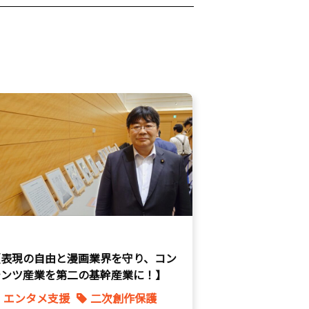
【表現の自由と漫画業界を守り、コン
テンツ産業を第二の基幹産業に！】
エンタメ支援
二次創作保護