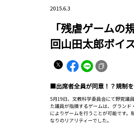
2015.6.3
「残虐ゲームの規
回山田太郎ボイ
■出席者全員が同意！？規制を
5月19日、文教科学委員会にて野党
た議員が指摘するゲームは、グランド
によりゲームを行うことが可能です。
なりのリアリティーでした。