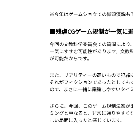
※今年はゲームショウでの街頭演説も
■残虐CGゲーム規制が一気に
今回の文教科学委員会での質問により
一気にすすむ可能性があります。文教
が可能だからです。
また、リアリティーの高いもので犯罪
それがフィクションであったとしても
ので、まさに一緒に議論しやすいタイ
さらに、今回、このゲーム規制法案が
ミングと重なると、非常に通りやすく
しい局面に入ったと感じています。