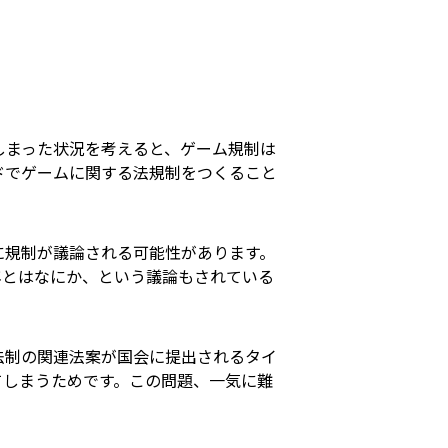
しまった状況を考えると、ゲーム規制は
ドでゲームに関する法規制をつくること
に規制が議論される可能性があります。
年とはなにか、という議論もされている
法制の関連法案が国会に提出されるタイ
てしまうためです。この問題、一気に難