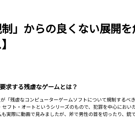
制」からの良くない展開を
ス】
要求する残虐なゲームとは？
議員が「残虐なコンピューターゲームソフトについて規制するべ
・セフト・オートというシリーズのもので、犯罪を中心におい
私も実際に動画で見みましたが、斧で男性の首を切ったり、銃