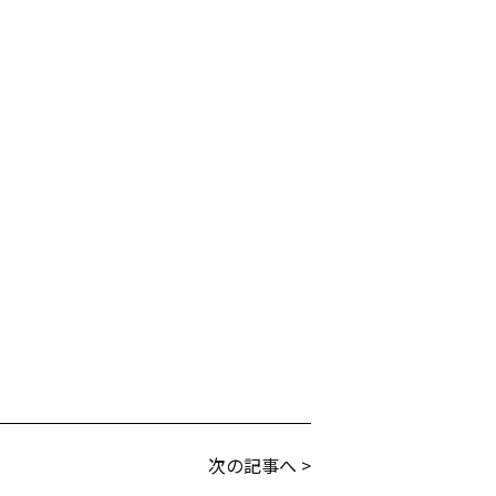
次の記事へ >