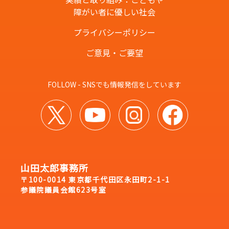
障がい者に優しい社会
プライバシーポリシー
ご意見・ご要望
FOLLOW - SNSでも情報発信をしています
山田太郎事務所
〒100-0014 東京都千代田区永田町2-1-1
参議院議員会館623号室