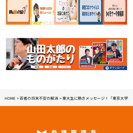
HOME
若者の将来不安の解消
東大生に熱きメッセージ！「東京大学新