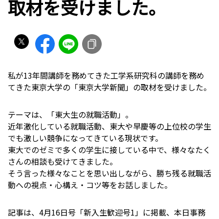
取材を受けました。
私が13年間講師を務めてきた工学系研究科の講師を務め
てきた東京大学の「東京大学新聞」の取材を受けました。
テーマは、「東大生の就職活動」。
近年激化している就職活動、東大や早慶等の上位校の学生
でも激しい競争になってきている現状です。
東大でのゼミで多くの学生に接している中で、様々なたく
さんの相談も受けてきました。
そう言った様々なことを思い出しながら、勝ち残る就職活
動への視点・心構え・コツ等をお話しました。
記事は、4月16日号「新入生歓迎号1」に掲載、本日事務