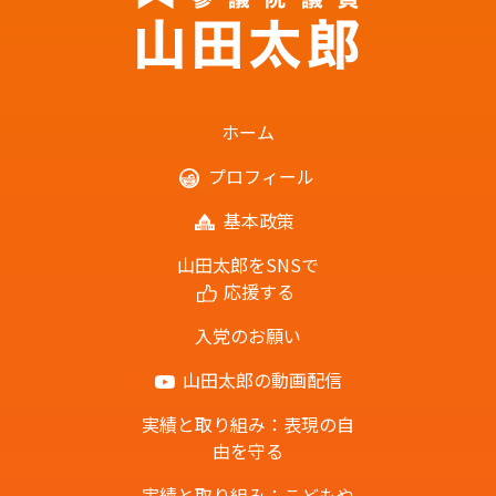
ホーム
プロフィール
基本政策
山田太郎をSNSで
応援する
入党のお願い
山田太郎の動画配信
実績と取り組み：表現の自
由を守る
実績と取り組み：こどもや