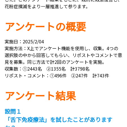
花粉症撲滅をより一層推進して参ります。
アンケートの概要
実施日：2025/2/04
実施方法：X上でアンケート機能を使用し、収集。4つの
選択肢の中から回答してもらい、リポストやコメントで意
見を募集。同じ方法で計2回のアンケートを実施。
収集数：①2443名 ②1355名 計3798名
リポスト・コメント：①496件 ②247件 計743件
アンケート結果
設問１
「舌下免疫療法」を試したことがあります