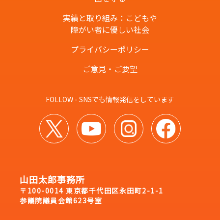
実績と取り組み：こどもや
障がい者に優しい社会
プライバシーポリシー
ご意見・ご要望
FOLLOW - SNSでも情報発信をしています
山田太郎事務所
〒100-0014 東京都千代田区永田町2-1-1
参議院議員会館623号室