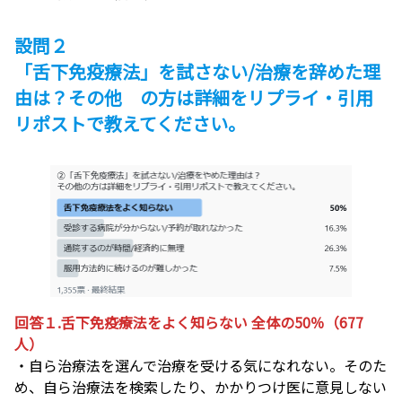
設問２
「舌下免疫療法」を試さない/治療を辞めた理
由は？その他 の方は詳細をリプライ・引用
リポストで教えてください。
回答１.舌下免疫療法をよく知らない 全体の50％（677
人）
・自ら治療法を選んで治療を受ける気になれない。そのた
め、自ら治療法を検索したり、かかりつけ医に意見しない