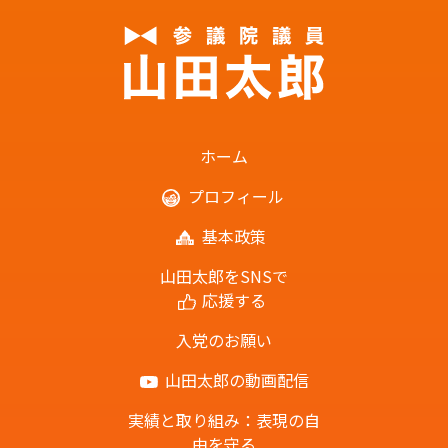
ホーム
プロフィール
基本政策
山田太郎をSNSで
応援する
入党のお願い
山田太郎の動画配信
実績と取り組み：表現の自
由を守る