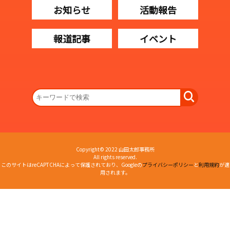
お知らせ
活動報告
報道記事
イベント
Copyright© 2022 山田太郎事務所
All rights reserved.
このサイトはreCAPTCHAによって保護されており、Googleの
プライバシーポリシー
と
利用規約
が適
用されます。