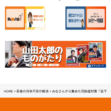
HOME
若者の将来不安の解消
みなさんから集めた花粉症対策「舌下免