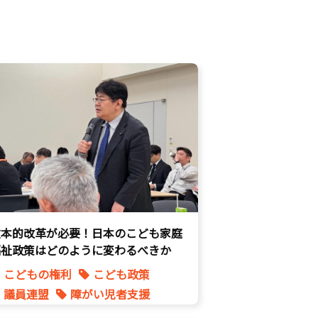
抜本的改革が必要！日本のこども家庭
福祉政策はどのように変わるべきか
こどもの権利
こども政策
議員連盟
障がい児者支援
養子縁組