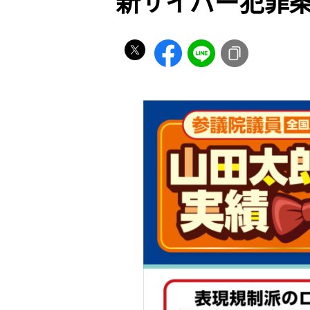
新サイバー犯罪