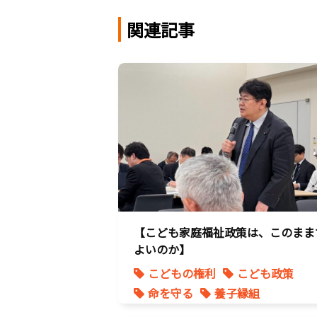
関連記事
【こども家庭福祉政策は、このまま
よいのか】
こどもの権利
こども政策
命を守る
養子縁組