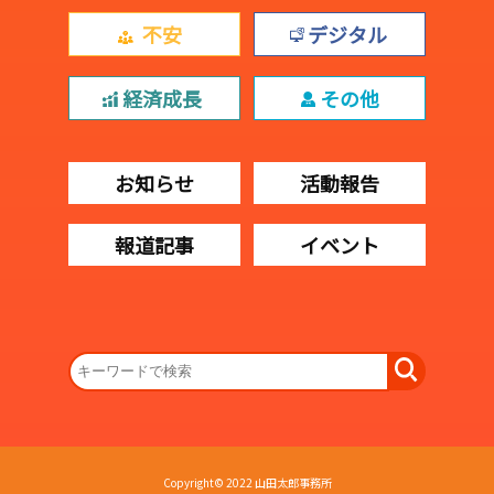
不安
デジタル
経済成長
その他
お知らせ
活動報告
報道記事
イベント
Copyright© 2022 山田太郎事務所