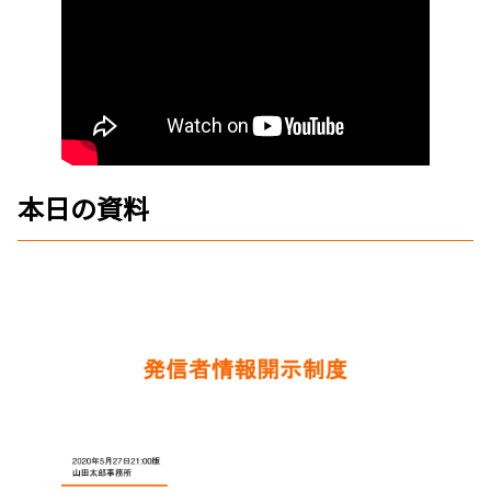
本日の資料