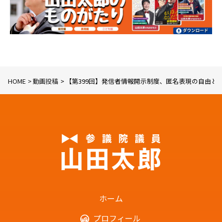
HOME
動画投稿
【第399回】発信者情報開示制度、匿名表現の自由とネット
ホーム
プロフィール