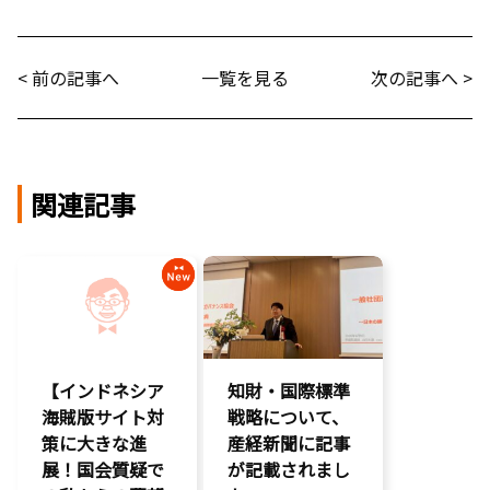
< 前の記事へ
一覧を見る
次の記事へ >
関連記事
【インドネシア
知財・国際標準
海賊版サイト対
戦略について、
策に大きな進
産経新聞に記事
展！国会質疑で
が記載されまし