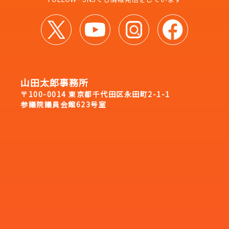
山田太郎事務所
〒100-0014 東京都千代田区永田町2-1-1
参議院議員会館623号室