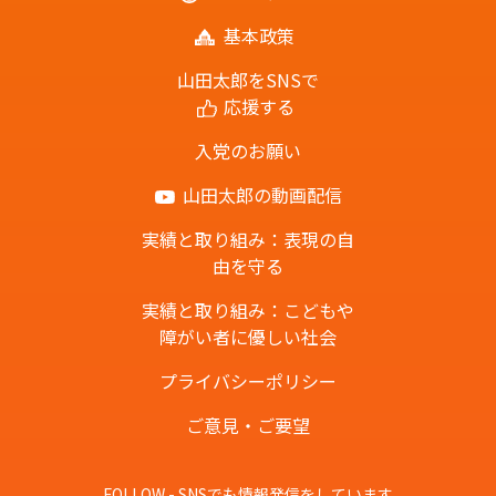
基本政策
山田太郎をSNSで
応援する
入党のお願い
山田太郎の動画配信
実績と取り組み：表現の自
由を守る
実績と取り組み：こどもや
障がい者に優しい社会
プライバシーポリシー
ご意見・ご要望
FOLLOW - SNSでも情報発信をしています