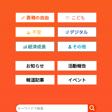
表現の自由
こども
不安
デジタル
経済成長
その他
お知らせ
活動報告
報道記事
イベント