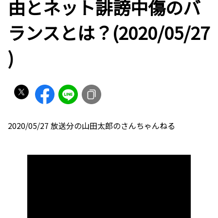
由とネット誹謗中傷のバ
ランスとは？(2020/05/27
)
2020/05/27 放送分の山田太郎のさんちゃんねる