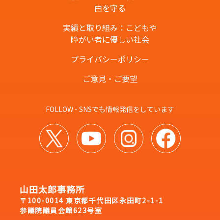
由を守る
実績と取り組み：こどもや
障がい者に優しい社会
プライバシーポリシー
ご意見・ご要望
FOLLOW - SNSでも情報発信をしています
山田太郎事務所
〒100-0014 東京都千代田区永田町2-1-1
参議院議員会館623号室