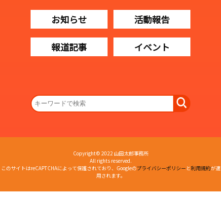
お知らせ
活動報告
報道記事
イベント
Copyright© 2022 山田太郎事務所
All rights reserved.
このサイトはreCAPTCHAによって保護されており、Googleの
プライバシーポリシー
と
利用規約
が適
用されます。