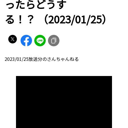
ったらどうす
る！？ （2023/01/25）
2023/01/25放送分のさんちゃんねる