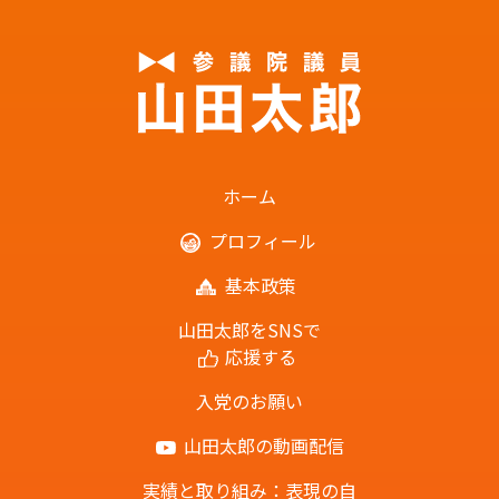
ホーム
プロフィール
基本政策
山田太郎をSNSで
応援する
入党のお願い
山田太郎の動画配信
実績と取り組み：表現の自