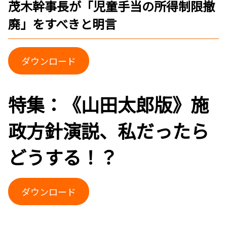
茂木幹事長が「児童手当の所得制限撤
廃」をすべきと明言
ダウンロード
特集：《山田太郎版》施
政方針演説、私だったら
どうする！？
ダウンロード