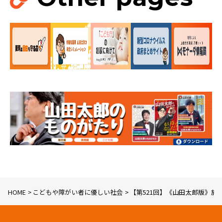
HOME
こどもや障がい者に優しい社会
【第521回】《山田太郎版》施政