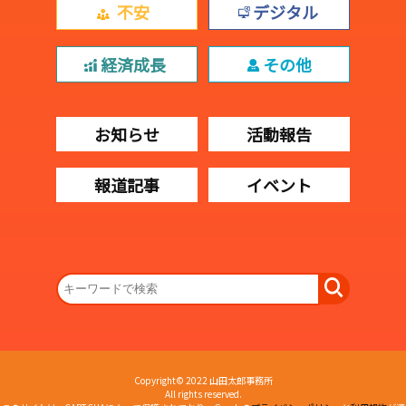
不安
デジタル
経済成長
その他
お知らせ
活動報告
報道記事
イベント
Copyright© 2022 山田太郎事務所
All rights reserved.