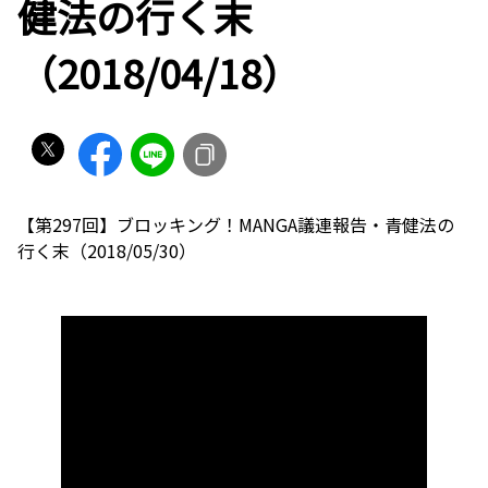
健法の行く末
（2018/04/18）
【第297回】ブロッキング！MANGA議連報告・青健法の
行く末（2018/05/30）