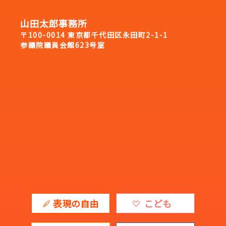
山田太郎事務所
〒100-0014 東京都千代田区永田町2-1-1
参議院議員会館623号室
表現の自由
こども