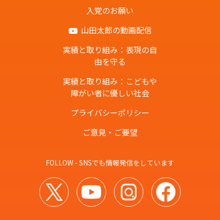
入党のお願い
山田太郎の動画配信
実績と取り組み：表現の自
由を守る
実績と取り組み：こどもや
障がい者に優しい社会
プライバシーポリシー
ご意見・ご要望
FOLLOW - SNSでも情報発信をしています