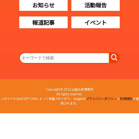
お知らせ
活動報告
報道記事
イベント
Copyright© 2022 山田太郎事務所
All rights reserved.
このサイトはreCAPTCHAによって保護されており、Googleの
プライバシーポリシー
と
利用規約
が適
用されます。