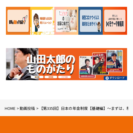
HOME
動画投稿
【第335回】日本の年金制度【基礎編】〜まずは、