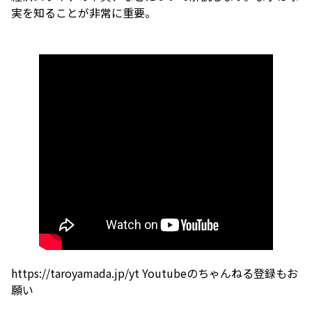
実を知ることが非常に重要。
https://taroyamada.jp/yt Youtubeのちゃんねる登録もお
願い