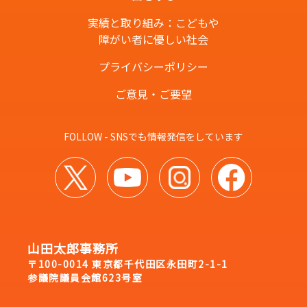
実績と取り組み：こどもや
障がい者に優しい社会
プライバシーポリシー
ご意見・ご要望
FOLLOW - SNSでも情報発信をしています
山田太郎事務所
〒100-0014 東京都千代田区永田町2-1-1
参議院議員会館623号室