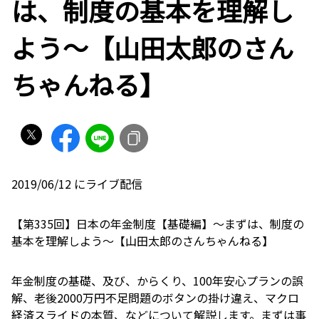
は、制度の基本を理解し
よう〜【山田太郎のさん
ちゃんねる】
2019/06/12 にライブ配信
【第335回】日本の年金制度【基礎編】〜まずは、制度の
基本を理解しよう〜【山田太郎のさんちゃんねる】
年金制度の基礎、及び、からくり、100年安心プランの誤
解、老後2000万円不足問題のボタンの掛け違え、マクロ
経済スライドの本質、などについて解説します。まずは事