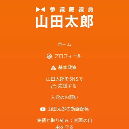
ホーム
プロフィール
基本政策
山田太郎をSNSで
応援する
入党のお願い
山田太郎の動画配信
実績と取り組み：表現の自
由を守る