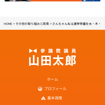
HOME
その他の取り組みと政策
さんちゃんねる選挙特番を水・木・金
ホーム
プロフィール
基本政策