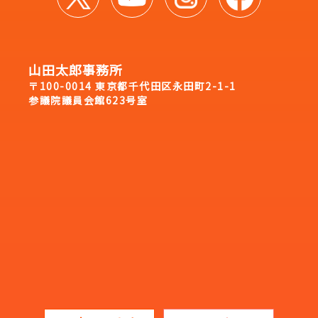
山田太郎事務所
〒100-0014 東京都千代田区永田町2-1-1
参議院議員会館623号室