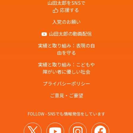
山田太郎をSNSで
応援する
入党のお願い
山田太郎の動画配信
実績と取り組み：表現の自
由を守る
実績と取り組み：こどもや
障がい者に優しい社会
プライバシーポリシー
ご意見・ご要望
FOLLOW - SNSでも情報発信をしています