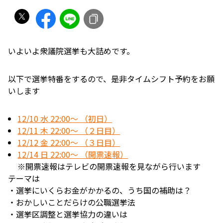
いよいよ衆議院選挙も大詰めです。
以下で選挙特番をするので、是非タイムシフト予約をお願
いします
12/10 水 22:00～ （初日）
12/11 木 22:00～ （２日目）
12/12 金 22:00～ （３日目）
12/14 日 22:00～ （開票速報）
※開票速報はテレビの開票速報を見ながら行います
テーマは
・選挙にいくらお金がかかるの、うち国の補助は？
・おかしいことだらけの公職選挙法
・選挙区調整と選挙協力の違いは