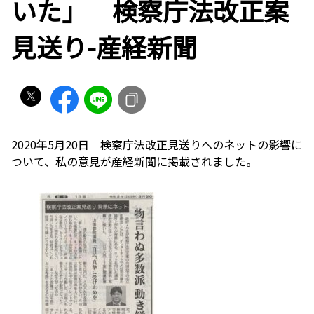
いた」 検察庁法改正案
見送り-産経新聞
2020年5月20日 検察庁法改正見送りへのネットの影響に
ついて、私の意見が産経新聞に掲載されました。