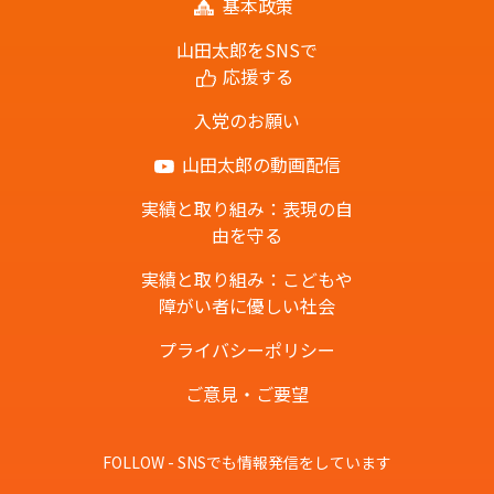
基本政策
山田太郎をSNSで
応援する
入党のお願い
山田太郎の動画配信
実績と取り組み：表現の自
由を守る
実績と取り組み：こどもや
障がい者に優しい社会
プライバシーポリシー
ご意見・ご要望
FOLLOW - SNSでも情報発信をしています