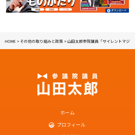
HOME
その他の取り組みと政策
山田太郎参院議員「サイレントマジョ
ホーム
プロフィール