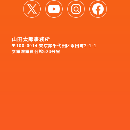
山田太郎事務所
〒100-0014 東京都千代田区永田町2-1-1
参議院議員会館623号室