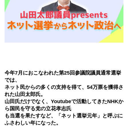
今年7月におこなわれた第25回参議院議員通常選挙
では、
ネット民からの多くの支持を得て、54万票を獲得さ
れた山田太郎氏。
山田氏だけでなく、Youtubeで活動してきたNHKか
ら国民を守る党の立花孝志氏
も当選を果たすなど、「ネット選挙元年」と呼ぶに
ふさわしい年になった。