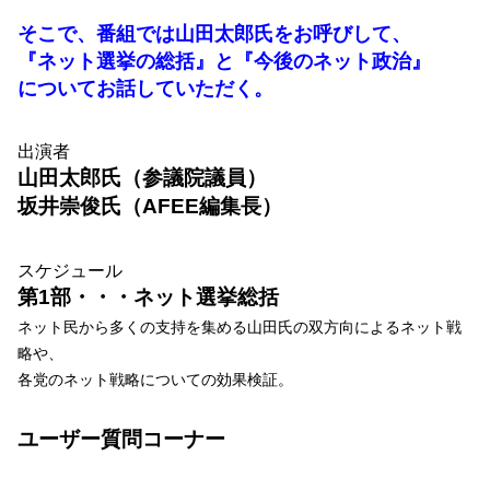
そこで、番組では山田太郎氏をお呼びして、
『ネット選挙の総括』と『今後のネット政治』
についてお話していただく。
出演者
山田太郎氏（参議院議員）
坂井崇俊氏（AFEE編集長）
スケジュール
第1部・・・ネット選挙総括
ネット民から多くの支持を集める山田氏の双方向によるネット戦
略や、
各党のネット戦略についての効果検証。
ユーザー質問コーナー