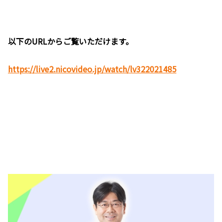
以下のURLからご覧いただけます。
https://live2.nicovideo.jp/watch/lv322021485