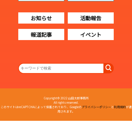
お知らせ
活動報告
報道記事
イベント
Copyright© 2022 山田太郎事務所
All rights reserved.
このサイトはreCAPTCHAによって保護されており、Googleの
プライバシーポリシー
と
利用規約
が適
用されます。