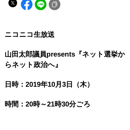
ニコニコ生放送
山田太郎議員presents『ネット選挙か
らネット政治へ』
日時：2019年10月3日（木）
時間：20時～21時30分ごろ