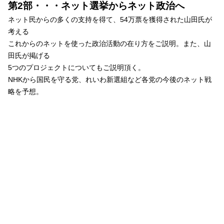
第2部・・・ネット選挙からネット政治へ
ネット民からの多くの支持を得て、54万票を獲得された山田氏が
考える
これからのネットを使った政治活動の在り方をご説明。また、山
田氏が掲げる
5つのプロジェクトについてもご説明頂く。
NHKから国民を守る党、れいわ新選組など各党の今後のネット戦
略を予想。