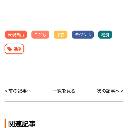
表現自由
こども
不安
デジタル
経済
選挙
< 前の記事へ
一覧を見る
次の記事へ >
関連記事