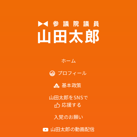
ホーム
プロフィール
基本政策
山田太郎をSNSで
応援する
入党のお願い
山田太郎の動画配信