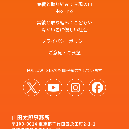
実績と取り組み：表現の自
由を守る
実績と取り組み：こどもや
障がい者に優しい社会
プライバシーポリシー
ご意見・ご要望
FOLLOW - SNSでも情報発信をしています
山田太郎事務所
〒100-0014 東京都千代田区永田町2-1-1