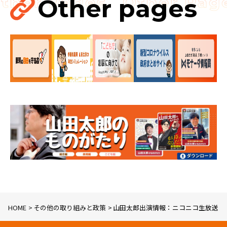
Other pages
HOME
その他の取り組みと政策
山田太郎出演情報：ニコニコ生放送