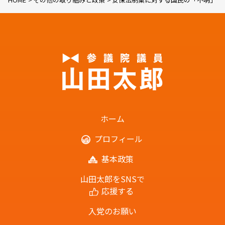
ホーム
プロフィール
基本政策
山田太郎をSNSで
応援する
入党のお願い