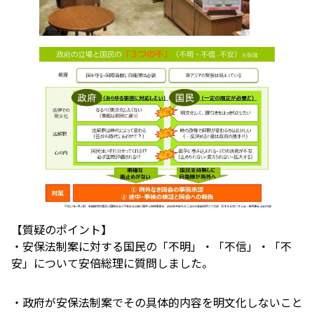
【質疑のポイント】
・安保法制案に対する国民の「不明」・「不信」・「不
安」について安倍総理に質問しました。
・政府が安保法制案でその具体的内容を明文化しないこと