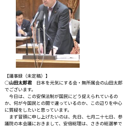
【議事録（未定稿）】
○
山田太郎君
日本を元気にする会・無所属会の山田太郎
でございます。
今日は、この安保法制が国民にどう捉えられているの
か、何が今国民との間で違っているのか、この辺りを中心
に質疑をしたいと思っています。
まず冒頭に申し上げたいのは、先日、七月二十七日、参
議院の本会議におきまして、安倍総理は、さきの総選挙で