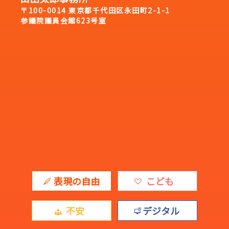
〒100-0014 東京都千代田区永田町2-1-1
参議院議員会館623号室
表現の自由
こども
不安
デジタル