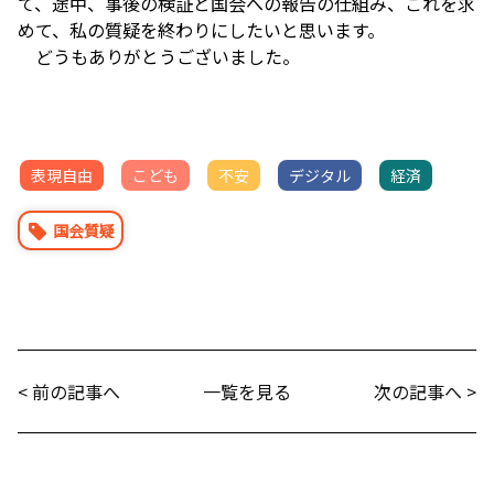
て、途中、事後の検証と国会への報告の仕組み、これを求
めて、私の質疑を終わりにしたいと思います。
どうもありがとうございました。
表現自由
こども
不安
デジタル
経済
国会質疑
< 前の記事へ
一覧を見る
次の記事へ >