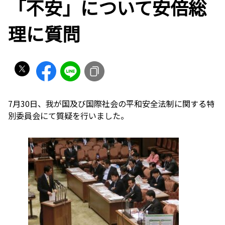
「不安」について安倍総
理に質問
7月30日、我が国及び国際社会の平和安全法制に関する特
別委員会にて質疑を行いました。