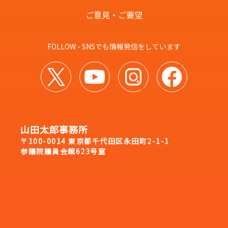
ご意見・ご要望
FOLLOW - SNSでも情報発信をしています
山田太郎事務所
〒100-0014 東京都千代田区永田町2-1-1
参議院議員会館623号室