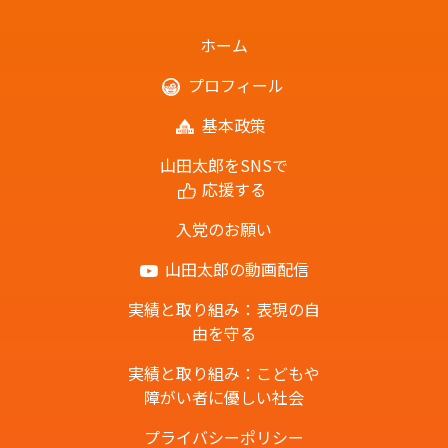
ホーム
プロフィール
基本政策
山田太郎をSNSで
応援する
入党のお願い
山田太郎の動画配信
実績と取り組み：表現の自
由を守る
実績と取り組み：こどもや
障がい者に優しい社会
プライバシーポリシー