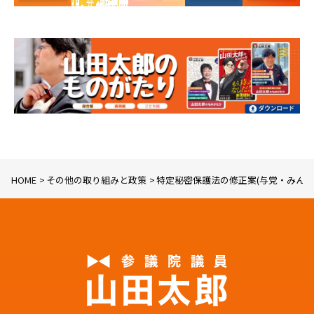
HOME
その他の取り組みと政策
特定秘密保護法の修正案(与党・みんな