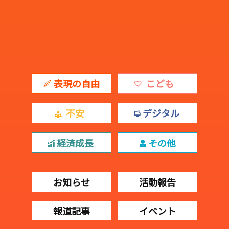
表現の自由
こども
不安
デジタル
経済成長
その他
お知らせ
活動報告
報道記事
イベント