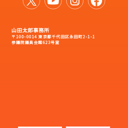
山田太郎事務所
〒100-0014 東京都千代田区永田町2-1-1
参議院議員会館623号室