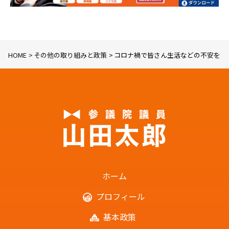
HOME
その他の取り組みと政策
コロナ禍で皆さん生活などの不安をお
ホーム
プロフィール
基本政策