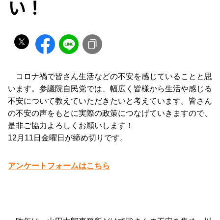
い！
コロナ禍で皆さん生活などの不安を感じていることと思
います。参議院自民党では、幅広く皆様から生活や感じる
不安について教えていただきたいと考えています。皆さん
の不安の声をもとに実際の政策につなげていきますので、
是非ご協力よろしくお願いします！
12月11日金曜日が締め切りです。
アンケートフォームはこちら