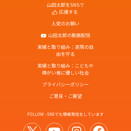
山田太郎をSNSで
応援する
入党のお願い
山田太郎の動画配信
実績と取り組み：表現の自
由を守る
実績と取り組み：こどもや
障がい者に優しい社会
プライバシーポリシー
ご意見・ご要望
FOLLOW - SNSでも情報発信をしています