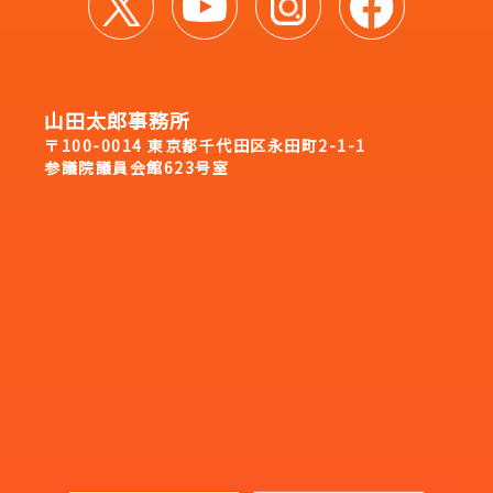
山田太郎事務所
〒100-0014 東京都千代田区永田町2-1-1
参議院議員会館623号室