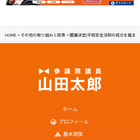
HOME
その他の取り組みと政策
閣議決定(平和安全法制の成立を踏ま
ホーム
プロフィール
基本政策