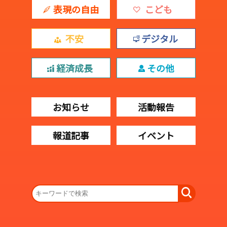
表現の自由
こども
不安
デジタル
経済成長
その他
お知らせ
活動報告
報道記事
イベント