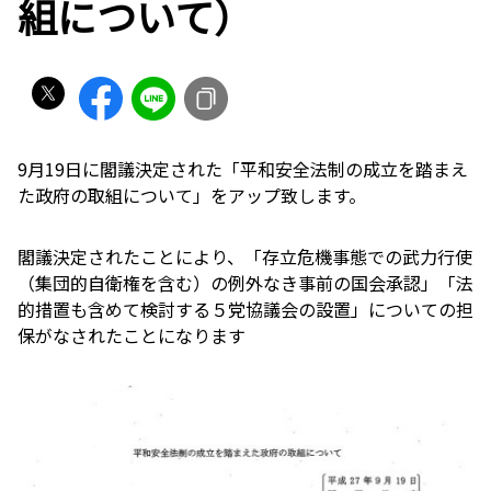
組について）
9月19日に閣議決定された「平和安全法制の成立を踏まえ
た政府の取組について」をアップ致します。
閣議決定されたことにより、「存立危機事態での武力行使
（集団的自衛権を含む）の例外なき事前の国会承認」「法
的措置も含めて検討する５党協議会の設置」についての担
保がなされたことになります