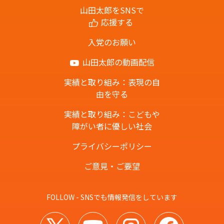
山田太郎をSNSで
応援する
入党のお願い
山田太郎の動画配信
実績と取り組み：表現の自
由を守る
実績と取り組み：こどもや
障がい者に優しい社会
プライバシーポリシー
ご意見・ご要望
FOLLOW - SNSでも情報発信をしています