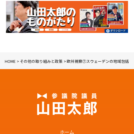
HOME
その他の取り組みと政策
欧州視察⑦スウェーデンの地域包括ケ
ホーム