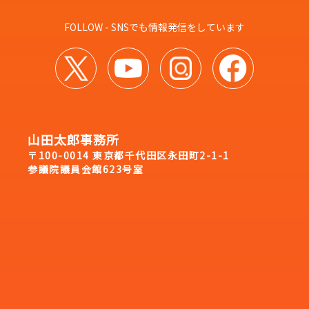
FOLLOW - SNSでも情報発信をしています
山田太郎事務所
〒100-0014 東京都千代田区永田町2-1-1
参議院議員会館623号室