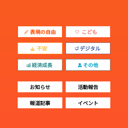
表現の自由
こども
不安
デジタル
経済成長
その他
お知らせ
活動報告
報道記事
イベント