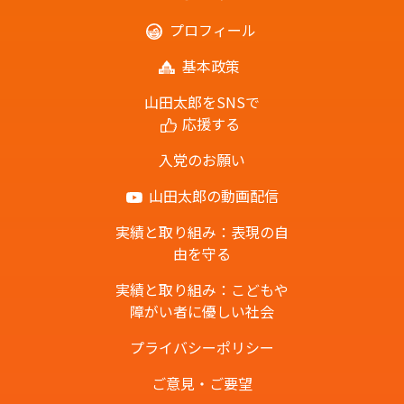
プロフィール
基本政策
山田太郎をSNSで
応援する
入党のお願い
山田太郎の動画配信
実績と取り組み：表現の自
由を守る
実績と取り組み：こどもや
障がい者に優しい社会
プライバシーポリシー
ご意見・ご要望