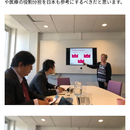
や医療の役割分担を日本も参考にするべきだと思います。