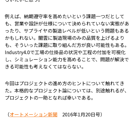
例えば、納期遵守率を高めたいという課題一つだとして
も、営業や設計が仕様について決められていない実態があ
ったり、サプライヤの製造レベルが低いという問題もある
かもしれない。闇雲に製造現場のみの品質を上げるより
も、そういった課題に取り組んだ方が良い可能性もある。
Industry4.0で工場の仕掛品の状況や工程の付加を可視化
し、シミュレーション能力を高めることで、問題が解決で
きる可能性も考えなくてはならない。
今回はプロジェクトの進め方のヒントについて触れてき
た。本格的なプロジェクト論については、別途触れるが、
プロジェクトの一助となれば幸いである。
（
オートメーション新聞
2016年1月20日号）