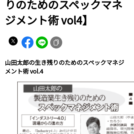
りのためのスペックマネ
ジメント術 vol4】
山田太郎の生き残りのためのスペックマネジ
メント術 vol.4