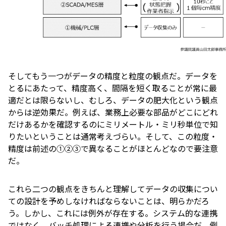
そしてもう一つがデータの精度と粒度の観点だ。データを
とるにあたって、精度高く、間隔を短く取ることが常に最
適だとは限らないし、むしろ、データの肥大化という観点
からは逆効果だ。例えば、業務上必要な部品がどこにどれ
だけあるかを確認するのにミリメートル・ミリ秒単位で知
りたいということは通常考えづらい。そして、この粒度・
精度は前述の①②③で異なることがほとんどなので要注意
だ。
これら二つの観点をきちんと理解してデータの収集につい
ての設計を予めしなければならないことは、明らかだろ
う。しかし、これには例外が存在する。システム的な連携
ではなく、バッチ処理による連携や分析を行う場合だ。例