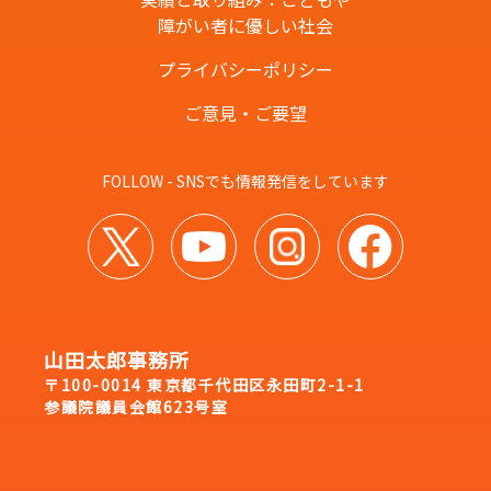
障がい者に優しい社会
プライバシーポリシー
ご意見・ご要望
FOLLOW - SNSでも情報発信をしています
山田太郎事務所
〒100-0014 東京都千代田区永田町2-1-1
参議院議員会館623号室