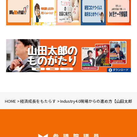
HOME
経済成長をもたらす
Industry4.0現場からの進め方【山田太