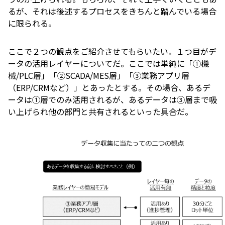
るが、それは後述するプロセスをきちんと踏んでいる場合
に限られる。
ここで２つの観点をご紹介させてもらいたい。１つ目がデ
ータの活用レイヤーについてだ。ここでは単純に「①機
械/PLC層」「②SCADA/MES層」「③業務アプリ層
（ERP/CRMなど）」とあったとする。その場合、あるデ
ータは①層でのみ活用されるが、あるデータは③層まで吸
い上げられ他の部門と共有されるといった具合だ。