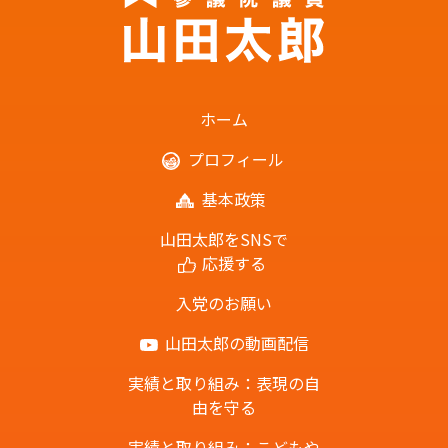
ホーム
プロフィール
基本政策
山田太郎をSNSで
応援する
入党のお願い
山田太郎の動画配信
実績と取り組み：表現の自
由を守る
実績と取り組み：こどもや