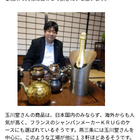
玉川堂さんの商品は、日本国内のみならず、海外からも人
気が高く、フランスのシャンパンメーカーＫＲＵＧのケ
ースにも選ばれているそうです。燕三条には玉川堂さんを
中心に、このような工場が他に１３軒ほどあるそうです。