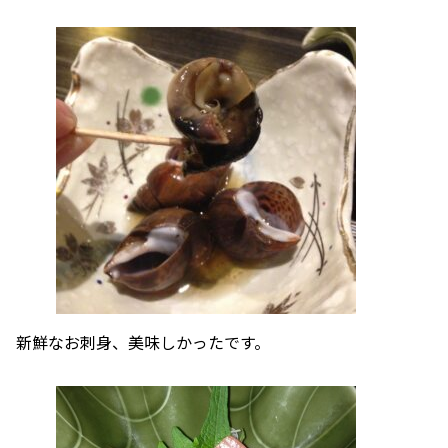
新鮮なお刺身、美味しかったです。