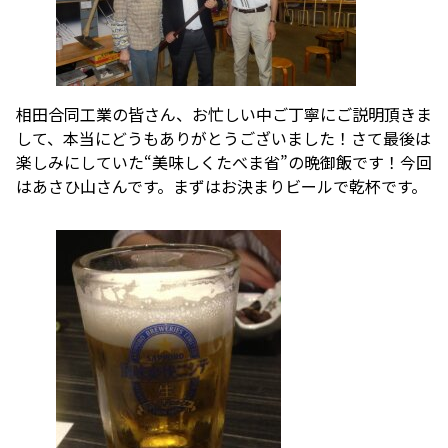
相田合同工業の皆さん、お忙しい中ご丁寧にご説明頂きま
して、本当にどうもありがとうございました！さて最後は
楽しみにしていた“美味しくたべま省”の晩御飯です！今回
はあさひ山さんです。まずはお決まりビールで乾杯です。