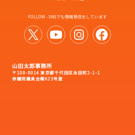
FOLLOW - SNSでも情報発信をしています
山田太郎事務所
〒100-0014 東京都千代田区永田町2-1-1
参議院議員会館623号室