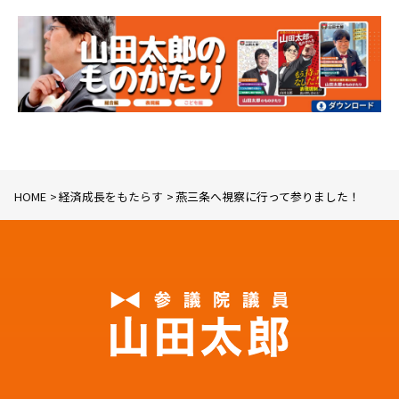
HOME
経済成長をもたらす
燕三条へ視察に行って参りました！