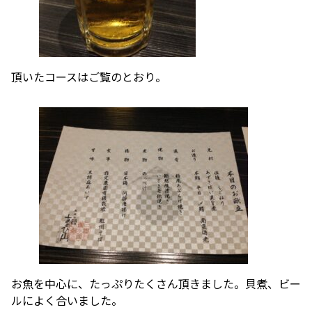
頂いたコースはご覧のとおり。
お魚を中心に、たっぷりたくさん頂きました。貝煮、ビー
ルによく合いました。