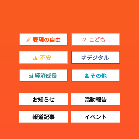
表現の自由
こども
不安
デジタル
経済成長
その他
お知らせ
活動報告
報道記事
イベント