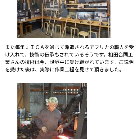
また毎年ＪＩＣＡを通じて派遣されるアフリカの職人を受
け入れて、技術の伝承もされているそうです。相田合同工
業さんの技術は今、世界中に受け継がれています。ご説明
を受けた後は、実際に作業工程を見せて頂きました。