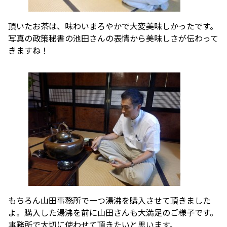
頂いたお茶は、味わいまろやかで大変美味しかったです。
写真の政策秘書の池田さんの表情から美味しさが伝わって
きますね！
もちろん山田事務所で一つ湯沸を購入させて頂きました
よ。購入した湯沸を前に山田さんも大満足のご様子です。
事務所で大切に使わせて頂きたいと思います。