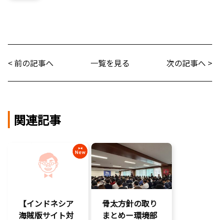
< 前の記事へ
一覧を見る
次の記事へ >
関連記事
【インドネシア
骨太方針の取り
海賊版サイト対
まとめー環境部