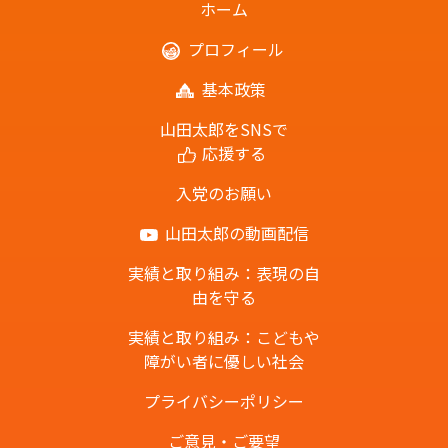
ホーム
プロフィール
基本政策
山田太郎をSNSで
応援する
入党のお願い
山田太郎の動画配信
実績と取り組み：表現の自
由を守る
実績と取り組み：こどもや
障がい者に優しい社会
プライバシーポリシー
ご意見・ご要望