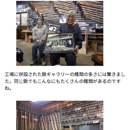
工場に併設された鍬ギャラリーの種類の多さには驚きまし
た。同じ鍬でもこんなにもたくさんの種類があるのです
ね。