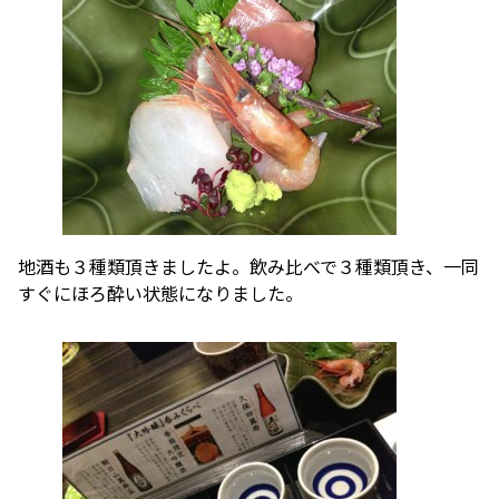
地酒も３種類頂きましたよ。飲み比べで３種類頂き、一同
すぐにほろ酔い状態になりました。