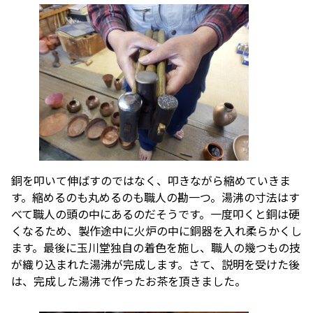
銅を叩いて伸ばすのではなく、叩きながら縮めていきま
す。縮めるのも丸めるのも職人の勘一つ。湯沸の寸法はす
べて職人の頭の中にあるのだそうです。一度叩くと銅は硬
くなるため、製作途中に火炉の中に銅器を入れ柔らかくし
ます。最後に玉川堂独自の着色を施し、職人の幾つもの技
が織り込まれた湯沸が完成します。さて、説明を受けた後
は、完成した湯沸で作ったお茶を頂きました。