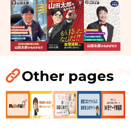
Other pages