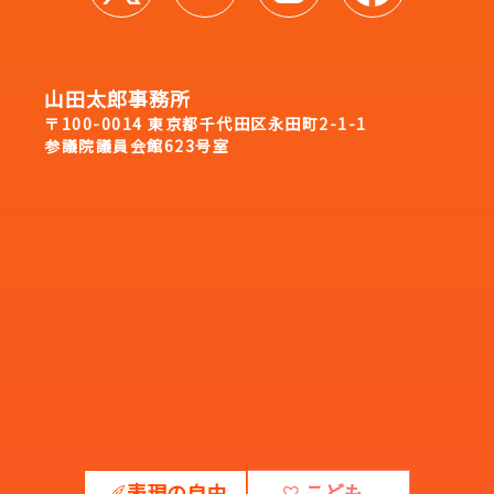
山田太郎事務所
〒100-0014 東京都千代田区永田町2-1-1
参議院議員会館623号室
表現の自由
こども