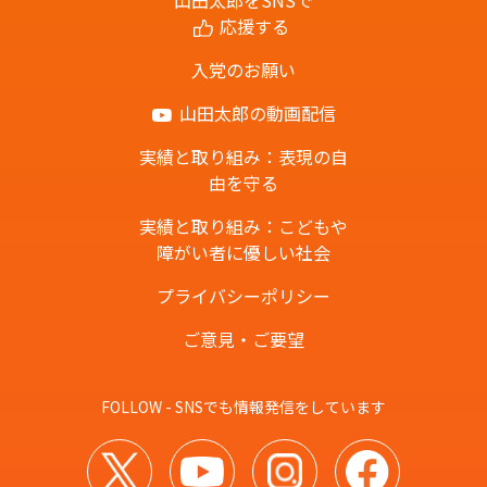
応援する
入党のお願い
山田太郎の動画配信
実績と取り組み：表現の自
由を守る
実績と取り組み：こどもや
障がい者に優しい社会
プライバシーポリシー
ご意見・ご要望
FOLLOW - SNSでも情報発信をしています