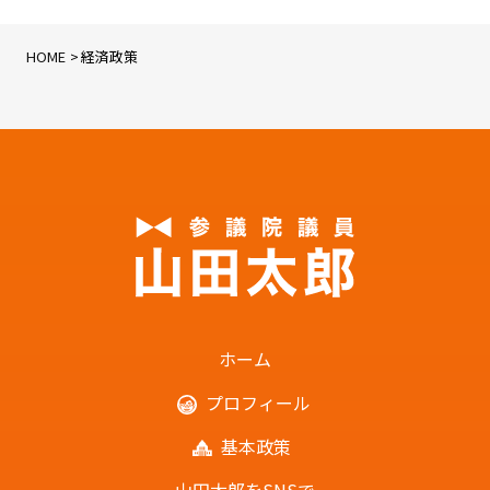
HOME
経済政策
ホーム
プロフィール
基本政策
山田太郎をSNSで