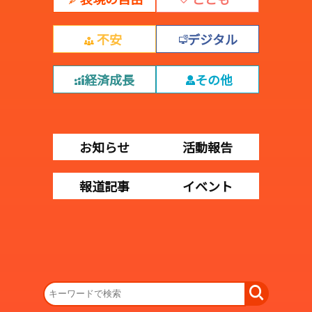
不安
デジタル
経済成長
その他
お知らせ
活動報告
報道記事
イベント