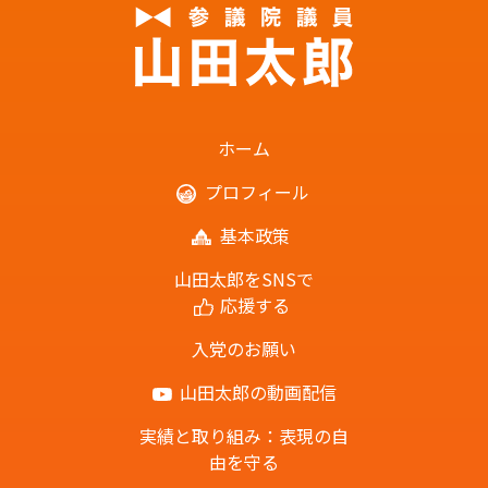
ホーム
プロフィール
基本政策
山田太郎をSNSで
応援する
入党のお願い
山田太郎の動画配信
実績と取り組み：表現の自
由を守る