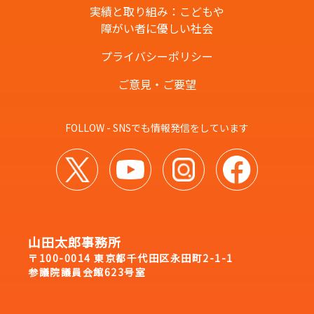
実績と取り組み：こどもや
障がい者に優しい社会
プライバシーポリシー
ご意見・ご要望
FOLLOW - SNSでも情報発信をしています
山田太郎事務所
〒100-0014 東京都千代田区永田町2-1-1
参議院議員会館623号室