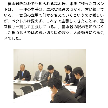
農水省改革派でも知られる高木氏。印象に残ったコメン
トは、「一連の主張は、農水省現役の時から、言い続けて
いる。一官僚の立場で何かを変えていくというのは難しい
が、ベクトルは変えず、これまで主張してきたことは、退
官後も一貫して主張している。」農水省の現場を知り尽く
した視点ならではの鋭い切り口の数々、大変勉強になる会
合でした。