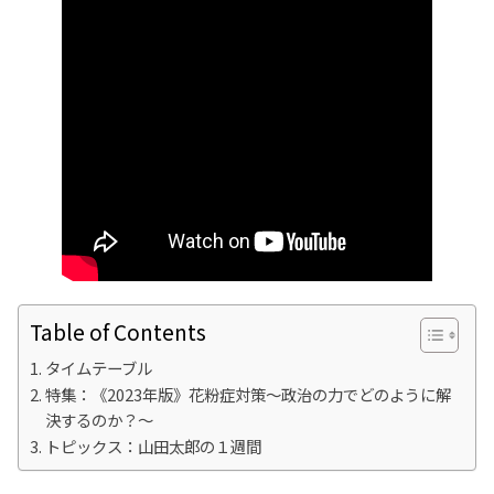
Table of Contents
タイムテーブル
特集：《2023年版》花粉症対策〜政治の力でどのように解
決するのか？〜
トピックス：山田太郎の１週間