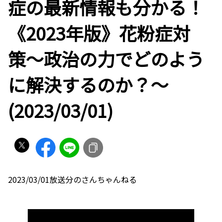
症の最新情報も分かる！
《2023年版》花粉症対
策〜政治の力でどのよう
に解決するのか？〜
(2023/03/01)
2023/03/01放送分のさんちゃんねる