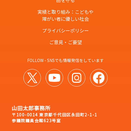
由を守る
実績と取り組み：こどもや
障がい者に優しい社会
プライバシーポリシー
ご意見・ご要望
FOLLOW - SNSでも情報発信をしています
山田太郎事務所
〒100-0014 東京都千代田区永田町2-1-1
参議院議員会館623号室