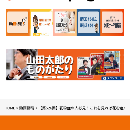
HOME
動画投稿
【第526回】花粉症の人必見！これを見れば花粉症の最新