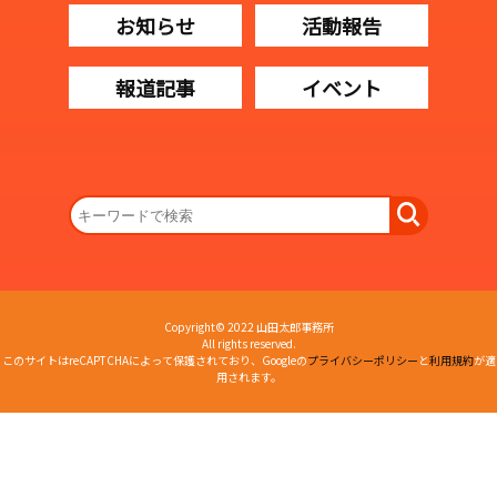
お知らせ
活動報告
報道記事
イベント
Copyright© 2022 山田太郎事務所
All rights reserved.
このサイトはreCAPTCHAによって保護されており、Googleの
プライバシーポリシー
と
利用規約
が適
用されます。