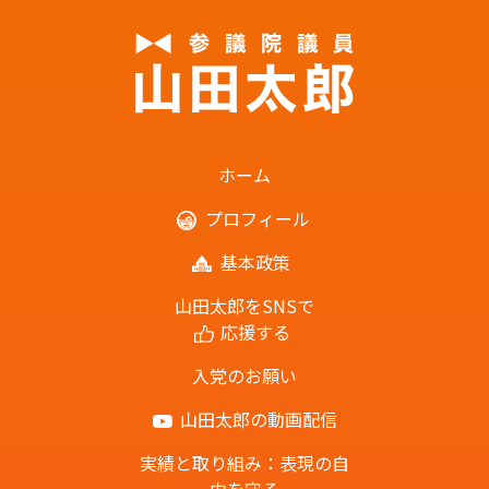
ホーム
プロフィール
基本政策
山田太郎をSNSで
応援する
入党のお願い
山田太郎の動画配信
実績と取り組み：表現の自