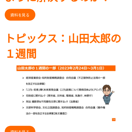
資料を見る
トピックス：山田太郎の
１週間
資料を見る