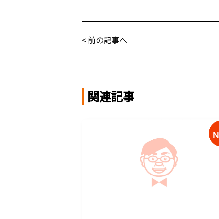
< 前の記事へ
関連記事