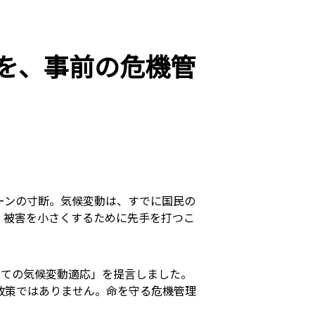
を、事前の危機管
ーンの寸断。気候変動は、すでに国民の
、被害を小さくするために先手を打つこ
しての気候変動適応」を提言しました。
政策ではありません。命を守る危機管理