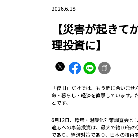
2026.6.18
【災害が起きて
理投資に】
「復旧」だけでは、もう間に合いませ
命・暮らし・経済を直撃しています。
とです。
6月12日、環境・温暖化対策調査会
適応への事前投資は、最大で約10倍
であり、経済対策であり、日本の技術