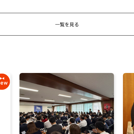
一覧を見る