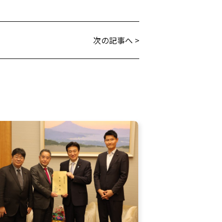
次の記事へ >