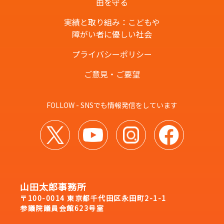
由を守る
実績と取り組み：こどもや
障がい者に優しい社会
プライバシーポリシー
ご意見・ご要望
FOLLOW - SNSでも情報発信をしています
山田太郎事務所
〒100-0014 東京都千代田区永田町2-1-1
参議院議員会館623号室