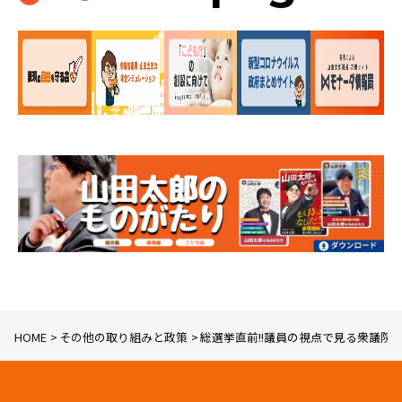
HOME
その他の取り組みと政策
総選挙直前!!議員の視点で見る衆議院選挙