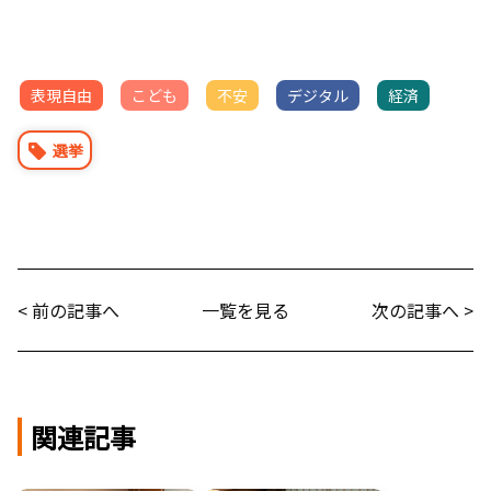
表現自由
こども
不安
デジタル
経済
選挙
< 前の記事へ
一覧を見る
次の記事へ >
関連記事