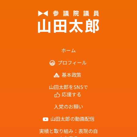
ホーム
プロフィール
基本政策
山田太郎をSNSで
応援する
入党のお願い
山田太郎の動画配信
実績と取り組み：表現の自