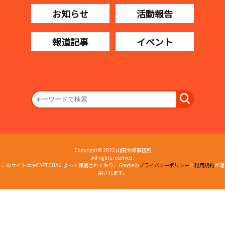
お知らせ
活動報告
報道記事
イベント
Copyright© 2022 山田太郎事務所
All rights reserved.
このサイトはreCAPTCHAによって保護されており、Googleの
プライバシーポリシー
と
利用規約
が適
用されます。