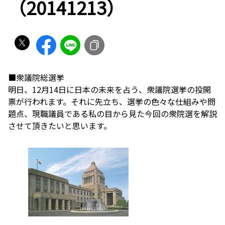
（20141213）
■衆議院総選挙
明日、12月14日に日本の未来を占う、衆議院選挙の投開
票が行われます。それに先立ち、選挙の色々な仕組みや問
題点、現職議員である私の目から見た今回の衆院選を解説
させて頂きたいと思います。