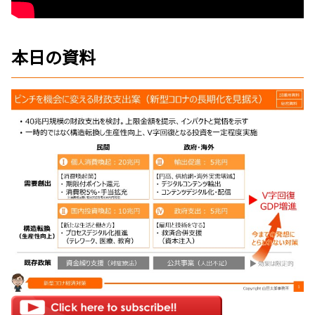
本日の資料