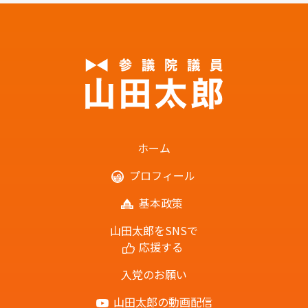
ホーム
プロフィール
基本政策
山田太郎をSNSで
応援する
入党のお願い
山田太郎の動画配信