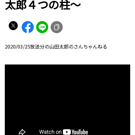
太郎４つの柱～
2020/03/25放送分の山田太郎のさんちゃんねる