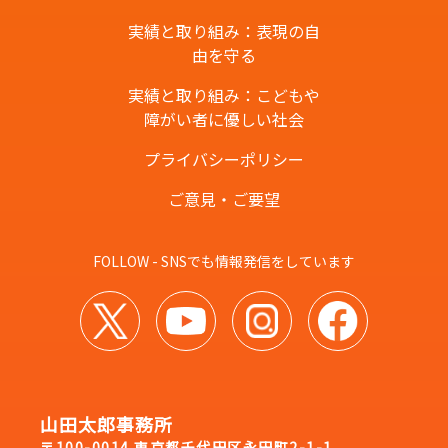
実績と取り組み：表現の自
由を守る
実績と取り組み：こどもや
障がい者に優しい社会
プライバシーポリシー
ご意見・ご要望
FOLLOW - SNSでも情報発信をしています
山田太郎事務所
〒100-0014 東京都千代田区永田町2-1-1