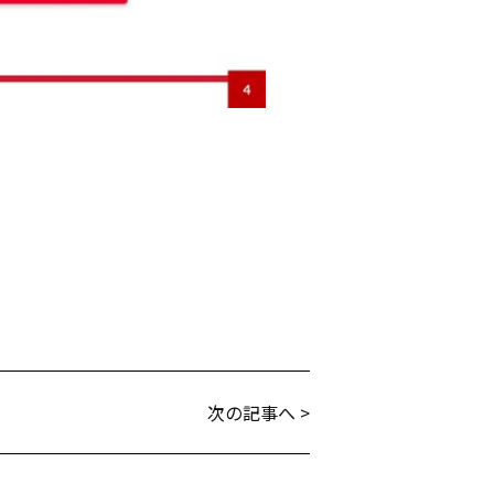
次の記事へ >