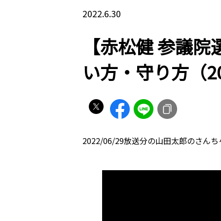
2022.6.30
【赤松健 参議院
い方・守り方（202
2022/06/29放送分の山田太郎のさ