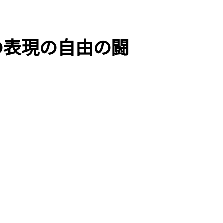
の表現の自由の闘