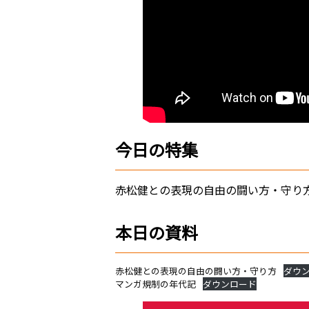
今日の特集
赤松健との表現の自由の闘い方・守り
本日の資料
赤松健との表現の自由の闘い方・守り方
ダウ
マンガ規制の年代記
ダウンロード