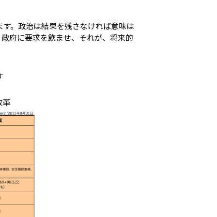
ます。政治は結果を残さなければ意味は
、政府に要求を飲ませ、それが、将来的
す