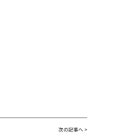
次の記事へ >