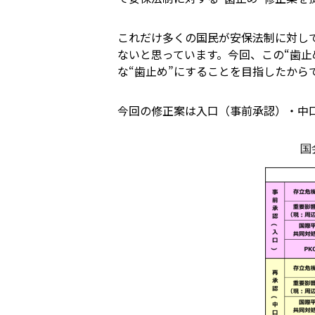
これだけ多くの国民が安保法制に対し
ないと思っています。今回、この“歯
な“歯止め”にすることを目指したから
今回の修正案は入口（事前承認）・中