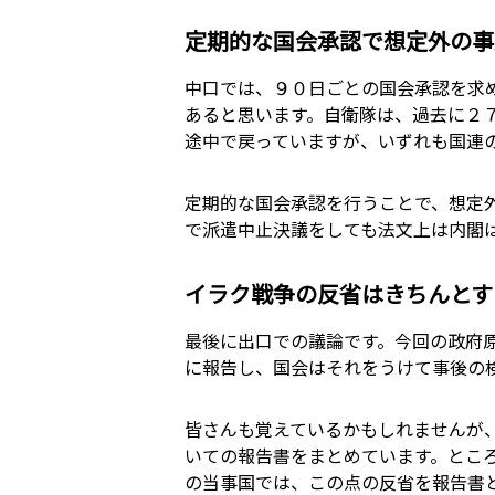
定期的な国会承認で想定外の事
中口では、９０日ごとの国会承認を求
あると思います。自衛隊は、過去に２
途中で戻っていますが、いずれも国連
定期的な国会承認を行うことで、想定
で派遣中止決議をしても法文上は内閣
イラク戦争の反省はきちんとす
最後に出口での議論です。今回の政府
に報告し、国会はそれをうけて事後の
皆さんも覚えているかもしれませんが
いての報告書をまとめています。とこ
の当事国では、この点の反省を報告書