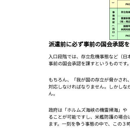
派遣前に必ず事前の国会承認を
入口段階では、存立危機事態など（日
事前の国会承認を課すというものです
もちろん、「我が国の存立が脅かされ
対応しなければなりません。しかしな
ん。
政府は「ホルムズ海峡の機雷掃海」や
ることが可能ですし、米艦防護の場合
ます。一刻を争う事態の中で、この３