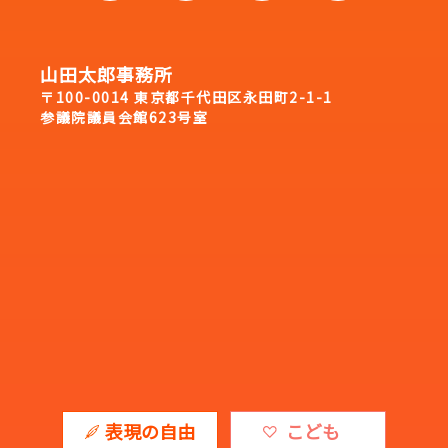
山田太郎事務所
〒100-0014 東京都千代田区永田町2-1-1
参議院議員会館623号室
表現の自由
こども