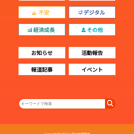
不安
デジタル
経済成長
その他
お知らせ
活動報告
報道記事
イベント
Copyright© 2022 山田太郎事務所