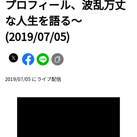
プロフィール、波乱万丈
な人生を語る〜
(2019/07/05)
2019/07/05 にライブ配信