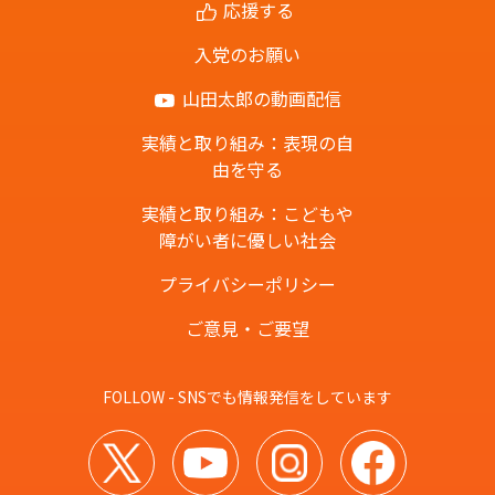
応援する
入党のお願い
山田太郎の動画配信
実績と取り組み：表現の自
由を守る
実績と取り組み：こどもや
障がい者に優しい社会
プライバシーポリシー
ご意見・ご要望
FOLLOW - SNSでも情報発信をしています