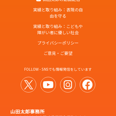
実績と取り組み：表現の自
由を守る
実績と取り組み：こどもや
障がい者に優しい社会
プライバシーポリシー
ご意見・ご要望
FOLLOW - SNSでも情報発信をしています
山田太郎事務所