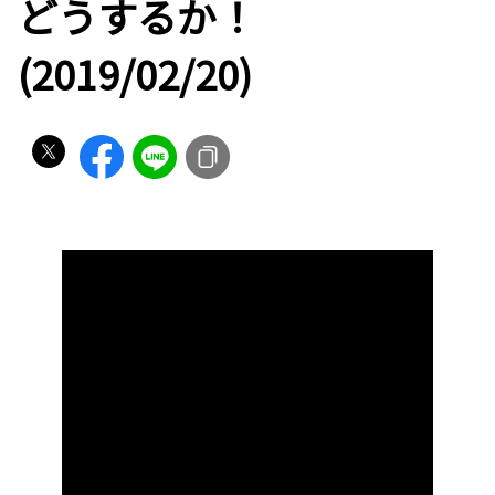
どうするか！
(2019/02/20)