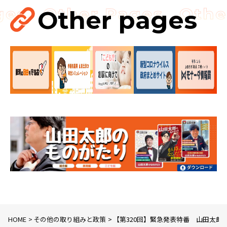
講演会
Other pages
HOME
その他の取り組みと政策
【第320回】緊急発表特番 山田太郎は参院