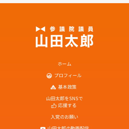
ホーム
プロフィール
基本政策
山田太郎をSNSで
応援する
入党のお願い
山田太郎の動画配信