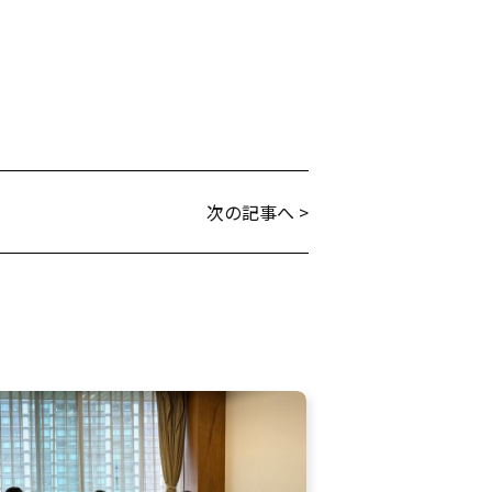
次の記事へ >