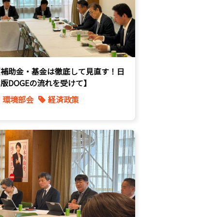
【補助金・基金は徹底して見直す！日
版DOGEの流れを受けて】
環境部会
経済政策