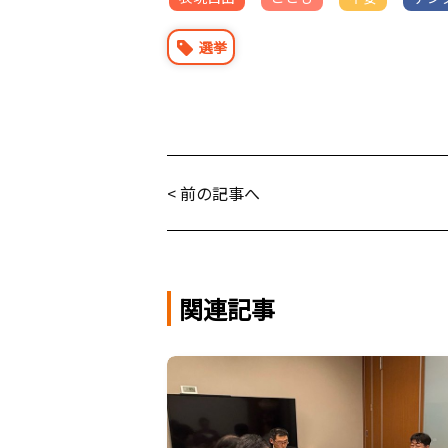
選挙
< 前の記事へ
関連記事