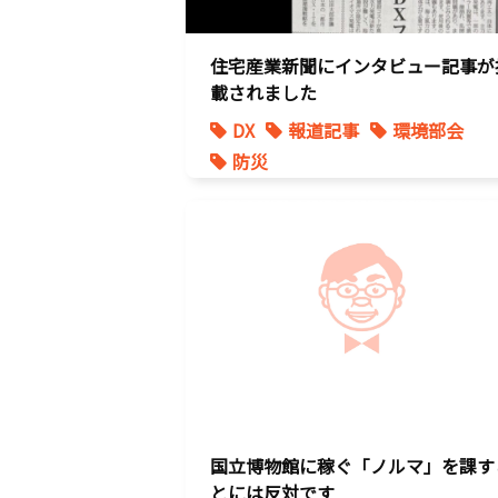
住宅産業新聞にインタビュー記事が
載されました
DX
報道記事
環境部会
防災
国立博物館に稼ぐ「ノルマ」を課す
とには反対です