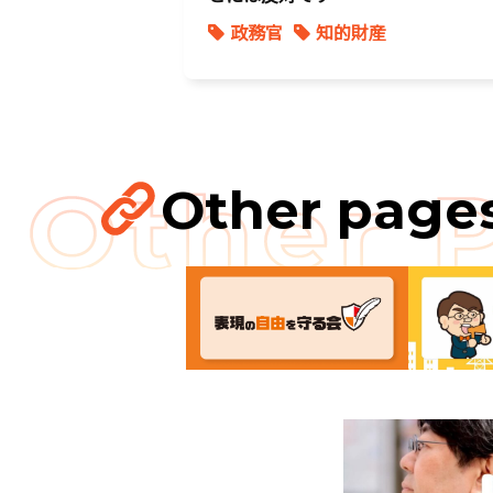
政務官
知的財産
Other page