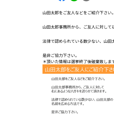
山田太郎をご友人などをご紹介下さい
山田太郎事務所から、ご友人に対して
法律で認められている数少ない、山田
是非ご協力下さい。
＊頂いた情報は選挙終了後破棄致しま