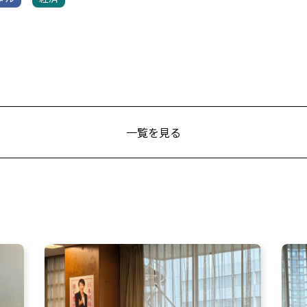
一覧を見る