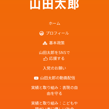
ホーム
プロフィール
基本政策
山田太郎をSNSで
応援する
入党のお願い
山田太郎の動画配信
実績と取り組み：表現の自
由を守る
実績と取り組み：こどもや
障がい者に優しい社会