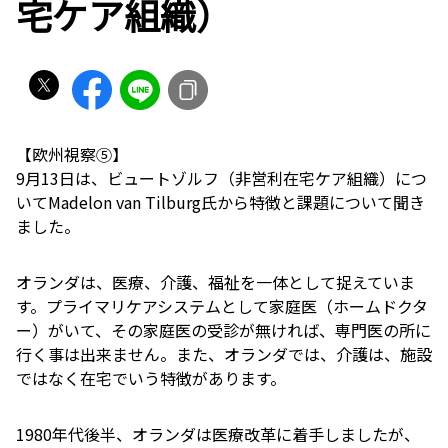
宅ケア組織）
【欧州視察⑤】
9月13日は、ビュートゾルフ（非営利在宅ケア組織）につ
いてMadelon van Tilburg氏から特徴と課題について聞き
ました。
オランダは、医療、介護、福祉を一体として捉えていま
す。プライマリケアシステムとして家庭医（ホームドクタ
ー）がいて、その家庭医の受診が無ければ、専門医の所に
行く事は出来ません。また、オランダでは、介護は、施設
ではなく在宅でいう特徴があります。
1980年代後半、オランダは医療改革に着手しましたが、