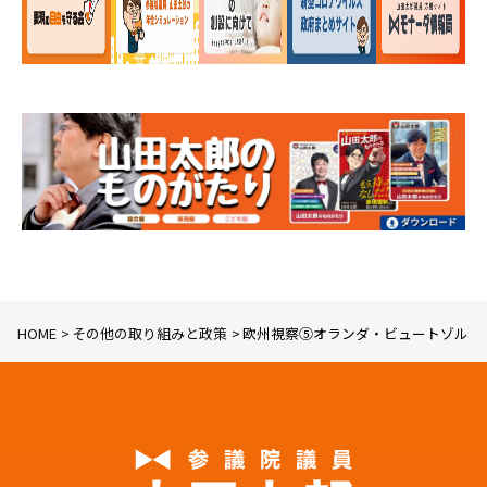
HOME
その他の取り組みと政策
欧州視察⑤オランダ・ビュートゾルフ