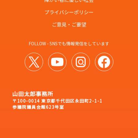
プライバシーポリシー
ご意見・ご要望
FOLLOW - SNSでも情報発信をしています
山田太郎事務所
〒100-0014 東京都千代田区永田町2-1-1
参議院議員会館623号室