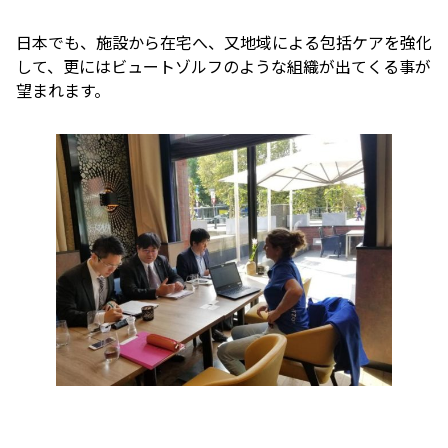
日本でも、施設から在宅へ、又地域による包括ケアを強化
して、更にはビュートゾルフのような組織が出てくる事が
望まれます。