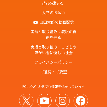
応援する
入党のお願い
山田太郎の動画配信
実績と取り組み：表現の自
由を守る
実績と取り組み：こどもや
障がい者に優しい社会
プライバシーポリシー
ご意見・ご要望
FOLLOW - SNSでも情報発信をしています