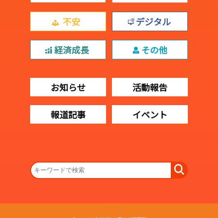
不安
デジタル
経済成長
その他
お知らせ
活動報告
報道記事
イベント