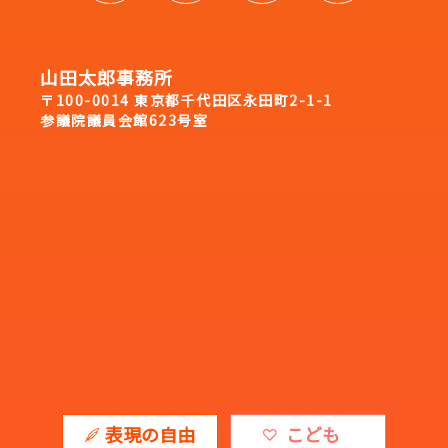
山田太郎事務所
〒100-0014 東京都千代田区永田町2-1-1
参議院議員会館623号室
表現の自由
こども