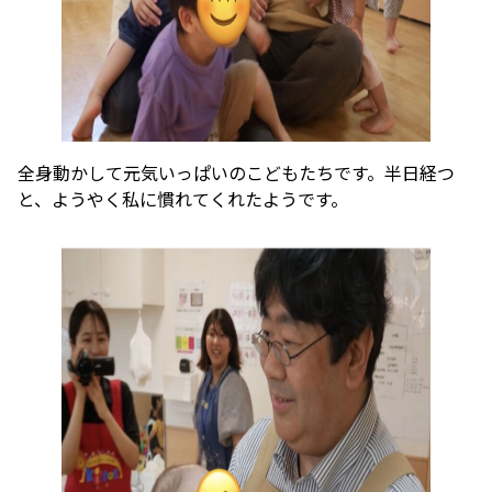
全身動かして元気いっぱいのこどもたちです。半日経つ
と、ようやく私に慣れてくれたようです。