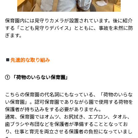
保育園内には見守りカメラが設置されています。後に紹介
する「こども見守りデバイス」とともに、事故を未然に防
ぎます。
先進的な取り組み
① 「荷物のいらない保育園」
こちらの保育園の代名詞にもなっている、「荷物のいらな
い保育園」。認可保育園でありながら園で使用する荷物を
保護者が持ち込みをする必要がありません。
通常、保育園ではオムツ、お尻拭き、エプロン、タオル、
歯ブラシや布団などを保護者が準備することとなってお
り、仕事と育児を両立させる保護者の負担になっていまし