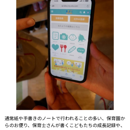
通常紙や手書きのノートで行われることの多い、保育園か
らのお便り、保育士さんが書くこどもたちの成長記録や、