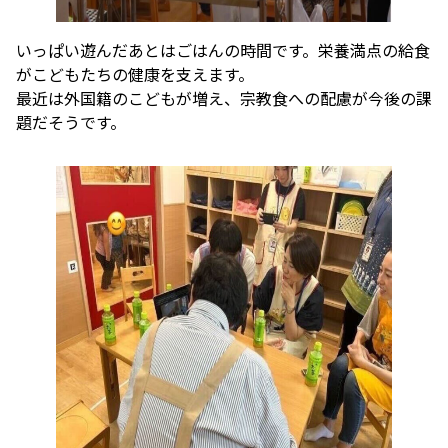
いっぱい遊んだあとはごはんの時間です。栄養満点の給食
がこどもたちの健康を支えます。
最近は外国籍のこどもが増え、宗教食への配慮が今後の課
題だそうです。