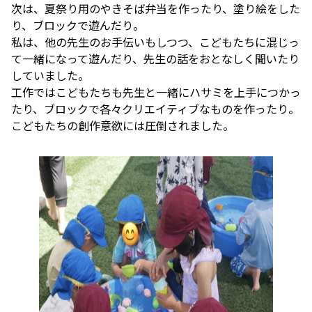
次は、夏祭り用のやきそば弁当を作ったり、塗り絵をした
り、ブロックで遊んだり。
私は、他の先生のお手伝いもしつつ、こどもたちに混じっ
て一緒になって遊んだり、先生の話をおとなしく聞いたり
していました。
工作ではこどもたちも先生と一緒にハサミを上手につかっ
たり、ブロックで各々クリエイティブなものを作ったり。
こどもたちの創作意欲には圧倒されました。