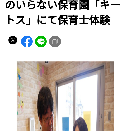
のいらない保育園「キー
トス」にて保育士体験