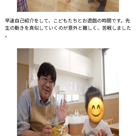
早速自己紹介をして、こどもたちとお遊戯の時間です。先
生の動きを真似していくのが意外と難しく、苦戦しました
。