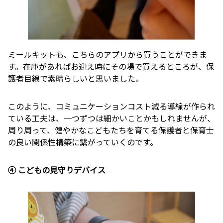
ミールキットも、こちらのアプリから買うことができま
す。在庫があればお迎え時にその場で買えるところが、保
護者目線で素晴らしいと思いました。
このように、コミュニケーションコスト減る導線が作られ
ている工夫は、一つずつは細かいことかもしれませんが、
周り周って、健やかなこどもたちを育てる保護者と保育士
の良い関係性構築に繋がっていくのです。
④ こどもの見守りデバイス