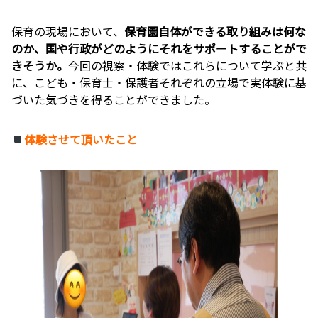
保育の現場において、
保育園自体ができる取り組みは何な
のか、国や行政がどのようにそれをサポートすることがで
きそうか。
今回の視察・体験ではこれらについて学ぶと共
に、こども・保育士・保護者それぞれの立場で実体験に基
づいた気づきを得ることができました。
体験させて頂いたこと