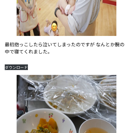
最初抱っこしたら泣いてしまったのですが なんとか腕の
中で寝てくれました。
ダウンロード