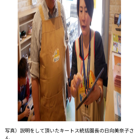
写真）説明をして頂いたキートス統括園長の日向美奈子さ
ん