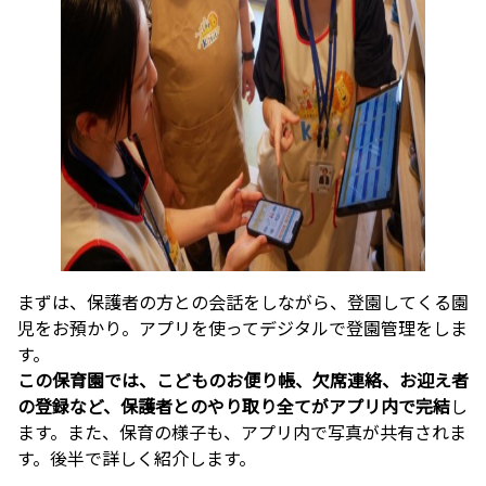
まずは、保護者の方との会話をしながら、登園してくる園
児をお預かり。アプリを使ってデジタルで登園管理をしま
す。
この保育園では、こどものお便り帳、欠席連絡、お迎え者
の登録など、保護者とのやり取り全てがアプリ内で完結
し
ます。また、保育の様子も、アプリ内で写真が共有されま
す。後半で詳しく紹介します。