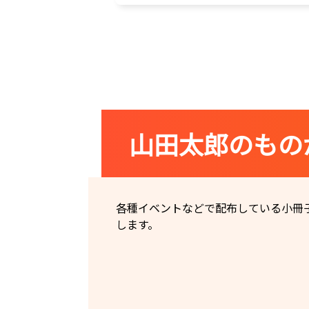
山田太郎のもの
各種イベントなどで配布している小冊
します。