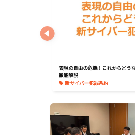
。
表現の自由の危機！これからどう
徹底解説
新サイバー犯罪条約