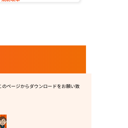
このページからダウンロードをお願い致